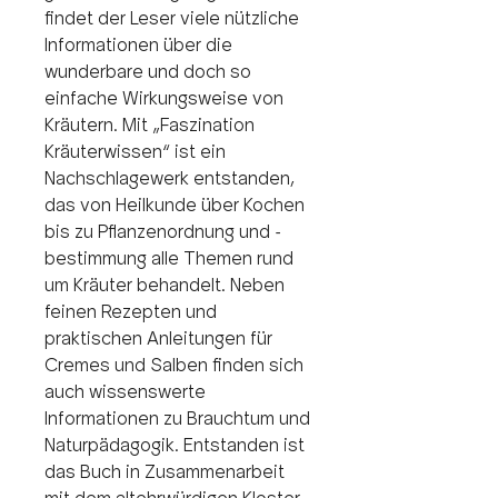
findet der Leser viele nützliche
Informationen über die
wunderbare und doch so
einfache Wirkungsweise von
Kräutern. Mit „Faszination
Kräuterwissen“ ist ein
Nachschlagewerk entstanden,
das von Heilkunde über Kochen
bis zu Pflanzenordnung und -
bestimmung alle Themen rund
um Kräuter behandelt. Neben
feinen Rezepten und
praktischen Anleitungen für
Cremes und Salben finden sich
auch wissenswerte
Informationen zu Brauchtum und
Naturpädagogik. Entstanden ist
das Buch in Zusammenarbeit