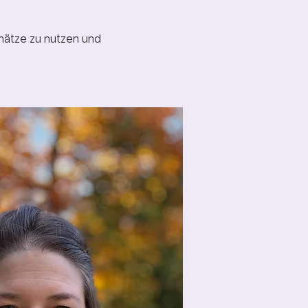
chätze zu nutzen und