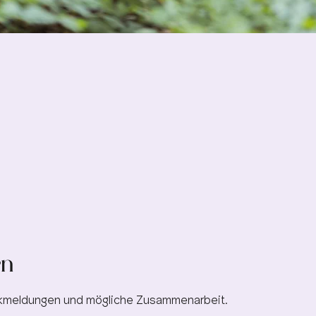
en
ückmeldungen und mögliche Zusammenarbeit.