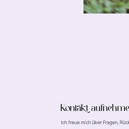
Kontakt aufnehm
Ich freue mich über Fragen, R