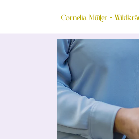
Cornelia Müller - Wildkrä