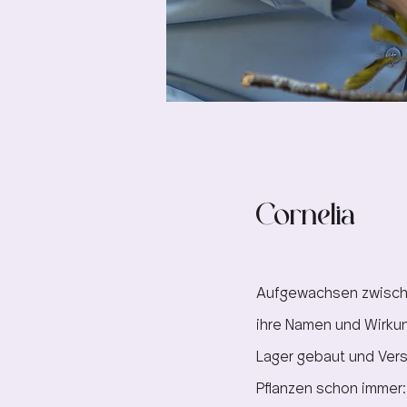
Cornelia
Aufgewachsen zwischen
ihre Namen und Wirkun
Lager gebaut und Ver
Pflanzen schon immer: